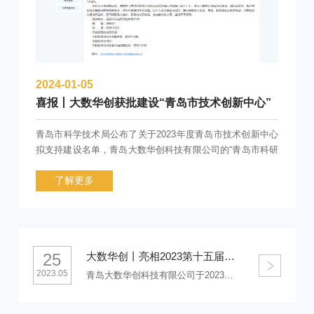
2024-01-05
喜报丨大数华创获批建设​“青岛市技术创新中心”
青岛市科学技术局公布了关于2023年度青岛市技术创新中心
拟支持建设名单，青岛大数华创科技有限公司的“青岛市科研
实验室智慧化技术创新中心”赫然在列!
了解更多
25
大数华创丨亮相2023第十五届中国整合生物样本学大会
2023.05
青岛大数华创科技有限公司于2023年4月22日至4月23日参加“2023第十五届中国整合生物样本学大会”。 展会现场，得到了新老客户的一致好评，生物样本库整体解决方案收到了国内外用户的青睐！