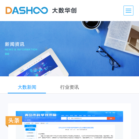
大数新闻
行业资讯