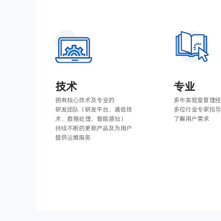
技术
专业
拥有核心技术及专业的
多年实验室管理经
研发团队（研发平台、通信技
多位行业专家指导
术、数据处理、智能感知）
了解用户需求
持续不断的更新产品及为用户
提供运维服务