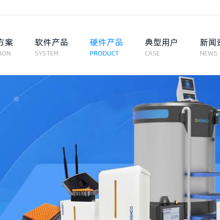
方案
软件产品
硬件产品
典型用户
新闻
ION
SYSTEM
PRODUCT
CASE
NEWS