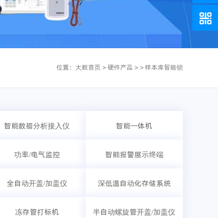
位置：
大数首页
>
硬件产品
>
>
样本库智能锁
智能数据分析接入仪
智能一体机
功率/电气监控
智能报警展示终端
全自动开盖/加盖仪
深低温自动化存储系统
冻存管打标机
半自动螺旋管开盖/加盖仪