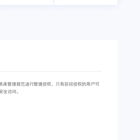
本库管理规范进行管理授权，只有获得授权的用户可
安全访问。