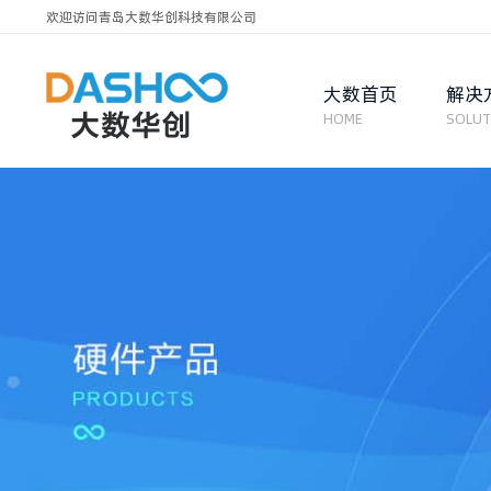
欢迎访问青岛大数华创科技有限公司
大数首页
解决
HOME
SOLUT