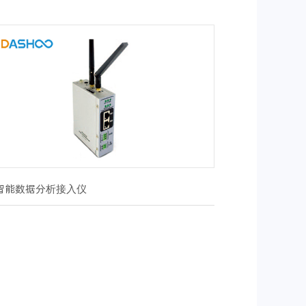
智能数据分析接入仪