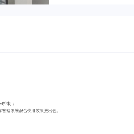
问控制；
本库管理系统配合使用效果更出色。