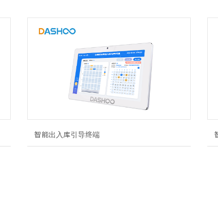
智能出入库引导终端