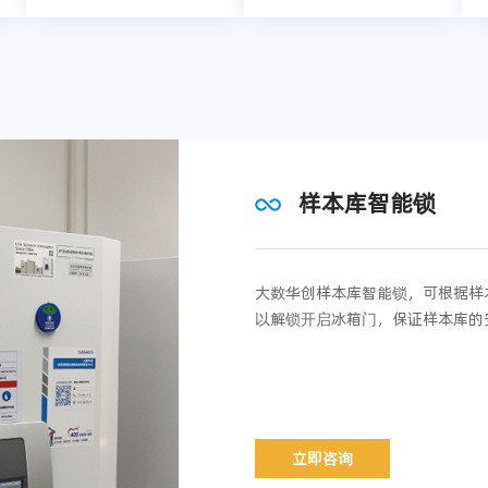
样本库智能锁
大数华创样本库智能锁，可根据样
以解锁开启冰箱门，保证样本库的
立即咨询