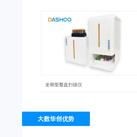
全能型整盘扫描仪
大数华创优势