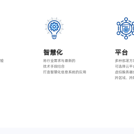
智慧化
平台
验
将行业需求与最新的
多种部署方
技术手段结合
可选择云平
打造智慧化信息系统的应用
虚拟服务器
跨区域、跨