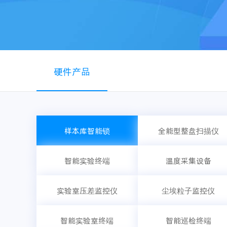
硬件产品
样本库智能锁
全能型整盘扫描仪
智能实验终端
温度采集设备
实验室压差监控仪
尘埃粒子监控仪
智能实验室终端
智能巡检终端