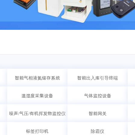
智能气相液氮储存系统
智能出入库引导终端
温湿度采集设备
气体监控设备
噪声/气压/有机挥发物监控仪
智能网关
标签打印机
除霜仪