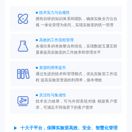
■ 技术实力与合规性
拥有自研的知识体系和团队，确保实验全方位合
规
一体化管理为依托，实现实验室的统一管理
■ 高效的工作流程管理
各项任务的有效整合和优化，实现数据互通互联
显著提高实验室的工作效率和管理水平
■ 资源利用率提升
通过先进的技术和管理模式，优化实验室工作流
程
提高实验室资源的利用率，接本增效
■ 灵活性与集成性
技术实力雄厚，可与外部系统对接
根据客户需
求，可满足不同场景下的客户需求
十大子平台，保障实验室高效、安全、智慧化管理