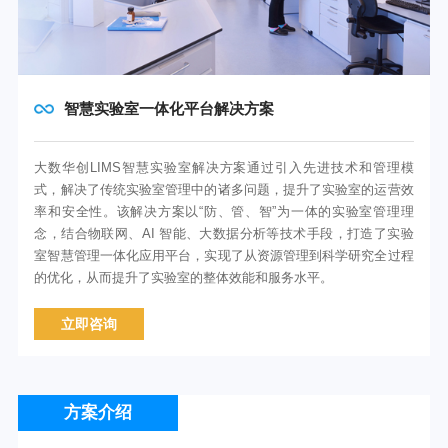
智慧实验室一体化平台解决方案
大数华创LIMS智慧实验室解决方案通过引入先进技术和管理模
式，解决了传统实验室管理中的诸多问题，提升了实验室的运营效
率和安全性。该解决方案以“防、管、智”为一体的实验室管理理
念，结合物联网、AI 智能、大数据分析等技术手段，打造了实验
室智慧管理一体化应用平台，实现了从资源管理到科学研究全过程
的优化，从而提升了实验室的整体效能和服务水平。
立即咨询
方案介绍