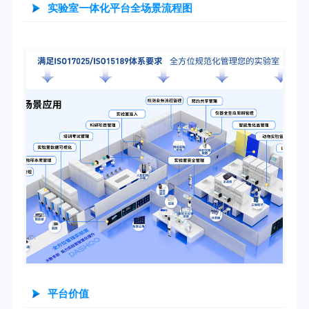
实验室一体化平台全场景流程图
平台价值