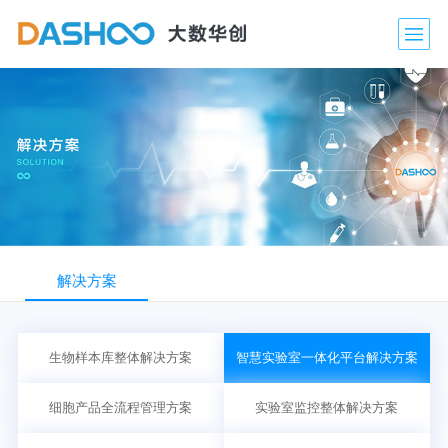
解决方案
生物样本库整体解决方案
智慧实验室一体化平台解决方案
细胞产品全流程管理方案
实验室监控整体解决方案