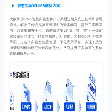
智慧实验室LIMS解决方案
大数华创LIMS智慧实验室解决方案通过引入先进技术和管理
模式，解决了传统实验室管理中的诸多问题，提升了实验室
的运营效率和安全性。该解决方案以“防、管、智”为一体的
实验室管理理念，结合物联网、AI 智能、大数据分析等技术
手段，打造了实验室智慧管理一体化应用平台，实现了从资
源管理到科学研究全过程的优化，从而提升了实验室的整体
效能和服务水平。