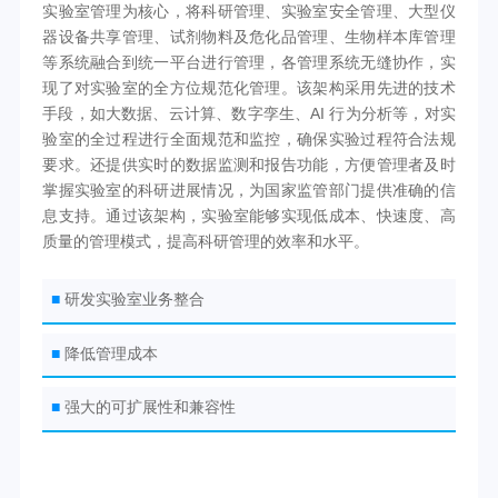
实验室管理为核心，将科研管理、实验室安全管理、大型仪
器设备共享管理、试剂物料及危化品管理、生物样本库管理
等系统融合到统一平台进行管理，各管理系统无缝协作，实
现了对实验室的全方位规范化管理。该架构采用先进的技术
手段，如大数据、云计算、数字孪生、AI 行为分析等，对实
验室的全过程进行全面规范和监控，确保实验过程符合法规
要求。还提供实时的数据监测和报告功能，方便管理者及时
掌握实验室的科研进展情况，为国家监管部门提供准确的信
息支持。通过该架构，实验室能够实现低成本、快速度、高
质量的管理模式，提高科研管理的效率和水平。
■
研发实验室业务整合
■
降低管理成本
■
强大的可扩展性和兼容性