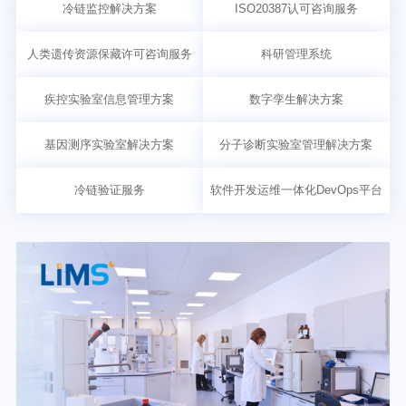
冷链监控解决方案
ISO20387认可咨询服务
人类遗传资源保藏许可咨询服务
科研管理系统
疾控实验室信息管理方案
数字孪生解决方案
基因测序实验室解决方案
分子诊断实验室管理解决方案
冷链验证服务
软件开发运维一体化DevOps平台