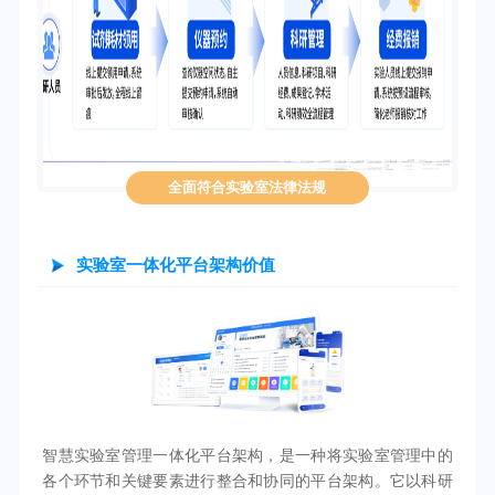
全面符合实验室法律法规
实验室一体化平台架构价值
智慧实验室管理一体化平台架构，是一种将实验室管理中的
各个环节和关键要素进行整合和协同的平台架构。它以科研