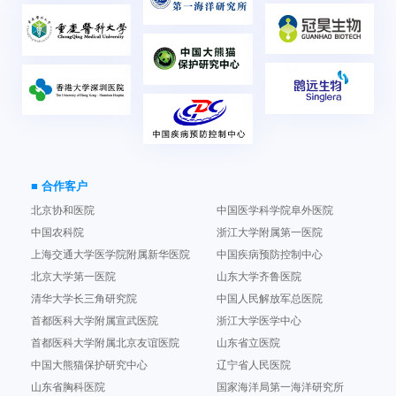
■ 合作客户
北京协和医院
中国医学科学院阜外医院
中国农科院
浙江大学附属第一医院
上海交通大学医学院附属新华医院
中国疾病预防控制中心
北京大学第一医院
山东大学齐鲁医院
清华大学长三角研究院
中国人民解放军总医院
首都医科大学附属宣武医院
浙江大学医学中心
首都医科大学附属北京友谊医院
山东省立医院
中国大熊猫保护研究中心
辽宁省人民医院
山东省胸科医院
国家海洋局第一海洋研究所