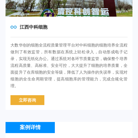
江西中科细胞
大数华创的细胞全流程质量管理平台对中科细胞的细胞培养全流程
做到了有效监管，所有数据在系统上轻松录入，自动形成电子记
录，实现无纸化办公。通过系统对各环节质量监管，确保整个培养
流程高质量、高标准、安全可控，大大提升了细胞的培养质量，全
面提升了在库细胞的安全等级，降低了人为操作的失误率，实现对
细胞的全生命周期管理，提高细胞库的管理能力，完成合规化管
理。
立即咨询
案例详情