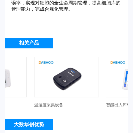
误率，实现对细胞的全生命周期管理，提高细胞库的
管理能力，完成合规化管理。
相关产品
温湿度采集设备
智能出入库引
大数华创优势