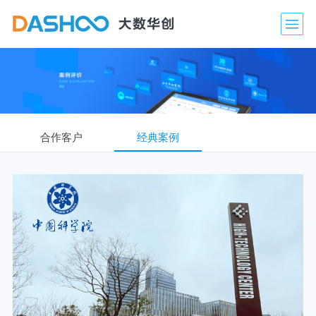
合作客户
经典案例